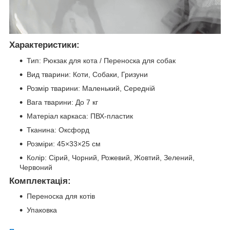
Характеристики:
Тип: Рюкзак для кота / Переноска для собак
Вид тварини: Коти, Собаки, Гризуни
Розмір тварини: Маленький, Середній
Вага тварини: До 7 кг
Матеріал каркаса: ПВХ-пластик
Тканина: Оксфорд
Розміри: 45×33×25 см
Колір: Сірий, Чорний, Рожевий, Жовтий, Зелений,
Червоний
Комплектація:
Переноска для котів
Упаковка