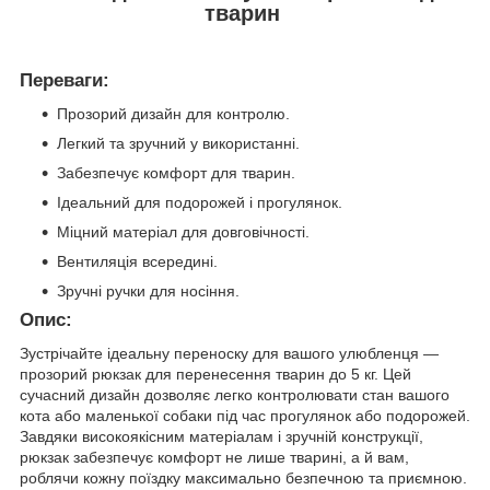
тварин
Переваги:
Прозорий дизайн для контролю.
Легкий та зручний у використанні.
Забезпечує комфорт для тварин.
Ідеальний для подорожей і прогулянок.
Міцний матеріал для довговічності.
Вентиляція всередині.
Зручні ручки для носіння.
Опис:
Зустрічайте ідеальну переноску для вашого улюбленця —
прозорий рюкзак для перенесення тварин до 5 кг. Цей
сучасний дизайн дозволяє легко контролювати стан вашого
кота або маленької собаки під час прогулянок або подорожей.
Завдяки високоякісним матеріалам і зручній конструкції,
рюкзак забезпечує комфорт не лише тварині, а й вам,
роблячи кожну поїздку максимально безпечною та приємною.