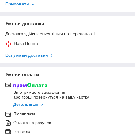
Приховати
Умови доставки
Доставка здійснюється тільки по передоплаті.
Нова Пошта
Всі умови доставки
Умови оплати
Ви отримаєте замовлення
або гроші повернуться на вашу картку
Детальніше
Післяплата
Оплата на рахунок
Готівкою