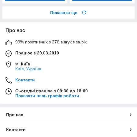
Показати ще
Про нас
99% позитивних з 276 відгуків за рік
Працює з 29.03.2010
м. Київ
Київ, Україна
Контакти
Сьогодні працює з 09:30 до 18:00
Показати весь графік роботи
Про нас
Контакти