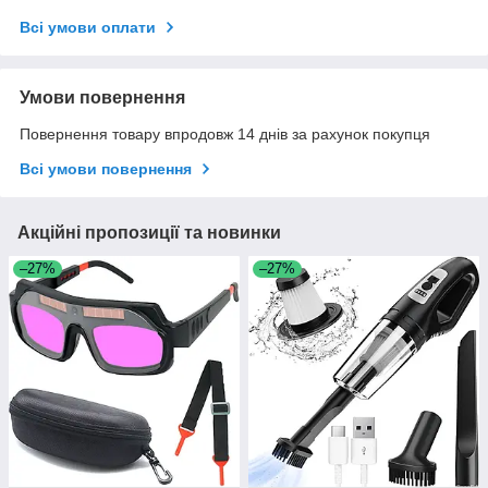
Всі умови оплати
Умови повернення
Повернення товару впродовж 14 днів за рахунок покупця
Всі умови повернення
Акційні пропозиції та новинки
–27%
–27%