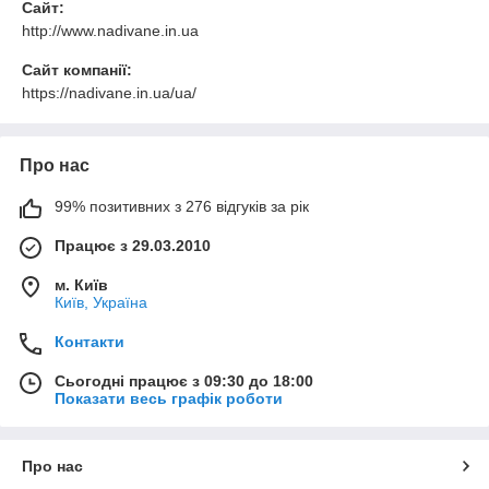
Сайт:
http://www.nadivane.in.ua
Сайт компанії:
https://nadivane.in.ua/ua/
Про нас
99% позитивних з 276 відгуків за рік
Працює з 29.03.2010
м. Київ
Київ, Україна
Контакти
Сьогодні працює з 09:30 до 18:00
Показати весь графік роботи
Про нас