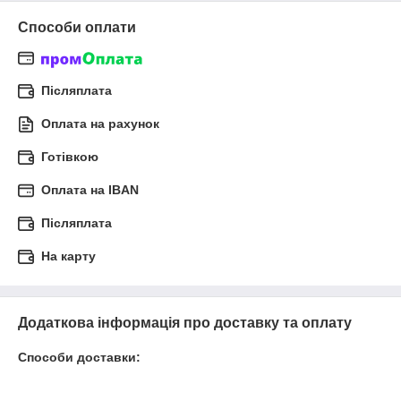
Способи оплати
Післяплата
Оплата на рахунок
Готівкою
Оплата на IBAN
Післяплата
На карту
Додаткова інформація про доставку та оплату
Способи доставки: