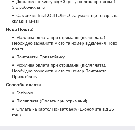
Доставка по Києву від 60 грн. доставка протягом 1 -
3-х робочих днів
Самовивіз БЕЗКОШТОВНО, за умови що товар є на
складі в Києві.
Нова Пошта:
Можлива оплата при отриманні (післяплата).
Необхідно зазначити місто та номер відділення Нової
пошти.
Почтоматы Приватбанку
Можлива оплата при отриманні (післяплата).
Необхідно зазначити місто та номер Почтомата
Приватбанку.
Способи оплати
Готівкою
Післяплата (Оплата при отриманні)
Оплата на картку Приватбанку (Економите від 25+
грн )