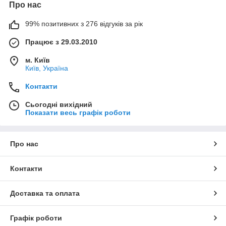
Про нас
99% позитивних з 276 відгуків за рік
Працює з 29.03.2010
м. Київ
Київ, Україна
Контакти
Сьогодні вихідний
Показати весь графік роботи
Про нас
Контакти
Доставка та оплата
Графік роботи