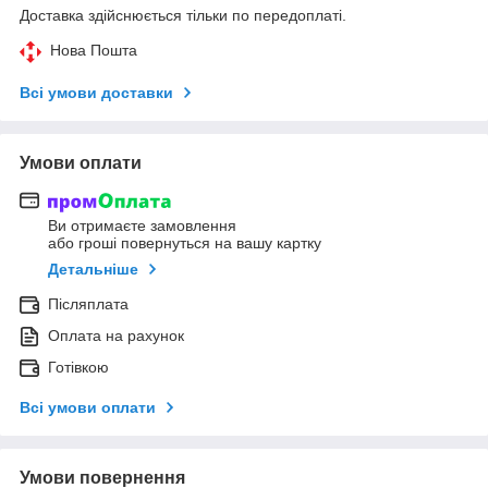
Доставка здійснюється тільки по передоплаті.
Нова Пошта
Всі умови доставки
Умови оплати
Ви отримаєте замовлення
або гроші повернуться на вашу картку
Детальніше
Післяплата
Оплата на рахунок
Готівкою
Всі умови оплати
Умови повернення