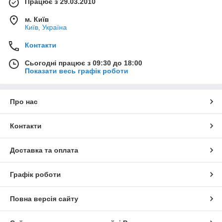
Працює з 29.03.2010
м. Київ
Київ, Україна
Контакти
Сьогодні працює з 09:30 до 18:00
Показати весь графік роботи
Про нас
Контакти
Доставка та оплата
Графік роботи
Повна версія сайту