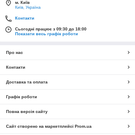
м. Київ
Київ, Україна
Контакти
Сьогодні працює з 09:30 до 18:00
Показати весь графік роботи
Про нас
Контакти
Доставка та оплата
Графік роботи
Повна версія сайту
Сайт створено на маркетплейсі
Prom.ua