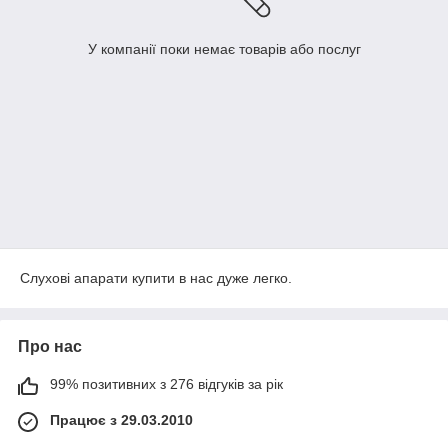
У компанії поки немає товарів або послуг
Слухові апарати купити в нас дуже легко.
Про нас
99% позитивних з 276 відгуків за рік
Працює з 29.03.2010